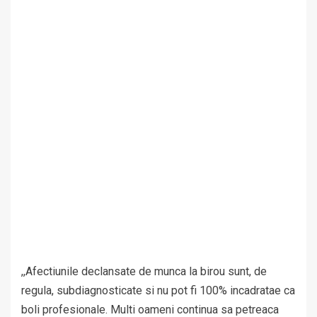
,,Afectiunile declansate de munca la birou sunt, de
regula, subdiagnosticate si nu pot fi 100% incadratae ca
boli profesionale. Multi oameni continua sa petreaca