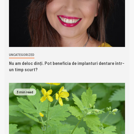
UNCATEGORIZED
Nu am deloc dinți. Pot beneficia de implanturi dentare într-
un timp scurt?
3 min read