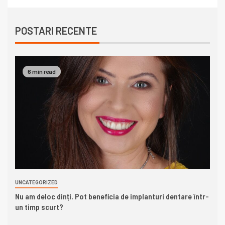
POSTARI RECENTE
6 min read
UNCATEGORIZED
Nu am deloc dinți. Pot beneficia de implanturi dentare într-
un timp scurt?