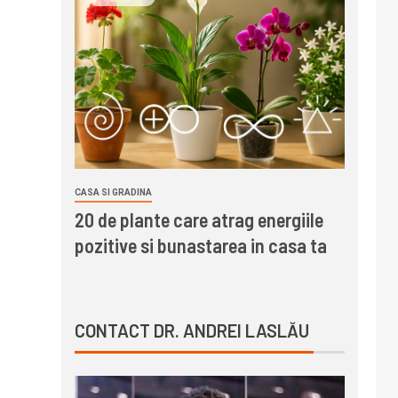
CASA SI GRADINA
20 de plante care atrag energiile
pozitive si bunastarea in casa ta
CONTACT DR. ANDREI LASLĂU