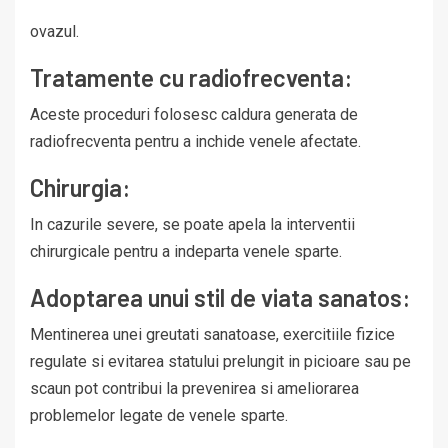
ovazul.
Tratamente cu radiofrecventa:
Aceste proceduri folosesc caldura generata de
radiofrecventa pentru a inchide venele afectate.
Chirurgia:
In cazurile severe, se poate apela la interventii
chirurgicale pentru a indeparta venele sparte.
Adoptarea unui stil de viata sanatos:
Mentinerea unei greutati sanatoase, exercitiile fizice
regulate si evitarea statului prelungit in picioare sau pe
scaun pot contribui la prevenirea si ameliorarea
problemelor legate de venele sparte.