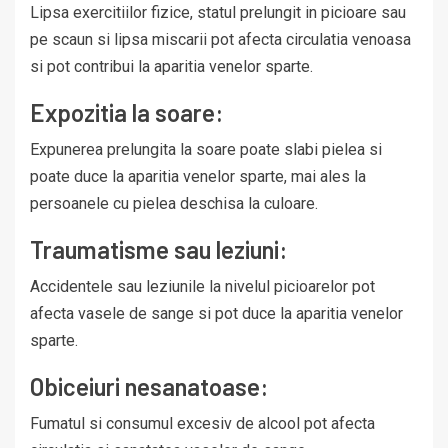
Lipsa exercitiilor fizice, statul prelungit in picioare sau
pe scaun si lipsa miscarii pot afecta circulatia venoasa
si pot contribui la aparitia venelor sparte.
Expozitia la soare:
Expunerea prelungita la soare poate slabi pielea si
poate duce la aparitia venelor sparte, mai ales la
persoanele cu pielea deschisa la culoare.
Traumatisme sau leziuni:
Accidentele sau leziunile la nivelul picioarelor pot
afecta vasele de sange si pot duce la aparitia venelor
sparte.
Obiceiuri nesanatoase:
Fumatul si consumul excesiv de alcool pot afecta