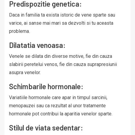
Predispozitie genetica:
Daca in familia ta exista istoric de vene sparte sau
varice, ai sanse mai mari sa dezvolti si tu aceasta
problema.
Dilatatia venoasa:
Venele se dilata din diverse motive, fie din cauza
slabirii peretelui venos, fie din cauza suprapresiunii
asupra venelor.
Schimbarile hormonale:
Variatiile hormonale care apar in timpul sarcinii,
menopauzei sau ca rezultat al unor tratamente
hormonale pot contribui la aparitia venelor sparte.
Stilul de viata sedentar: