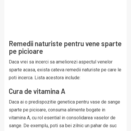
Remedii naturiste pentru vene sparte
pe picioare
Daca vrei sa incerci sa ameliorezi aspectul venelor
sparte acasa, exista cateva remedii naturiste pe care le
poti incerca. Lista acestora include:
Cura de vitamina A
Daca ai o predispozitie genetica pentru vase de sange
sparte pe picioare, consuma alimente bogate in
vitamina A, cu rol esential in consolidarea vaselor de
sange. De exemplu, poti sa bei zilnic un pahar de suc