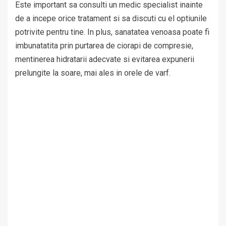
Este important sa consulti un medic specialist inainte
de a incepe orice tratament si sa discuti cu el optiunile
potrivite pentru tine. In plus, sanatatea venoasa poate fi
imbunatatita prin purtarea de ciorapi de compresie,
mentinerea hidratarii adecvate si evitarea expunerii
prelungite la soare, mai ales in orele de varf.