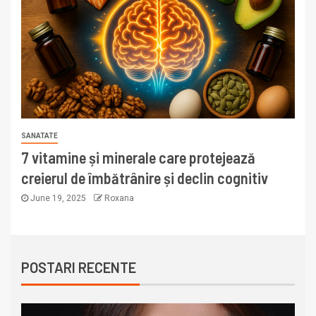
SANATATE
7 vitamine și minerale care protejează
creierul de îmbătrânire și declin cognitiv
June 19, 2025
Roxana
POSTARI RECENTE