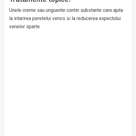
Unele creme sau unguente contin substante care ajuta
la intarirea peretelui venos si la reducerea aspectului
venelor sparte.