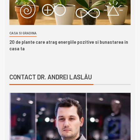
CASA SI GRADINA
20 de plante care atrag energiile pozitive si bunastarea in
casa ta
CONTACT DR. ANDREI LASLĂU