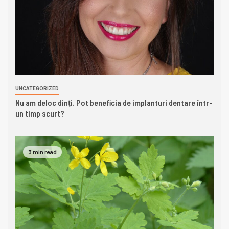
UNCATEGORIZED
Nu am deloc dinți. Pot beneficia de implanturi dentare într-
un timp scurt?
3 min read