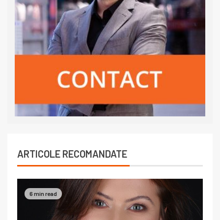
ARTICOLE RECOMANDATE
6 min read