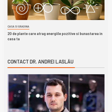
CASA SI GRADINA
20 de plante care atrag energiile pozitive si bunastarea in
casa ta
CONTACT DR. ANDREI LASLĂU