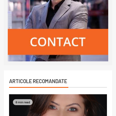
ARTICOLE RECOMANDATE
6 min read