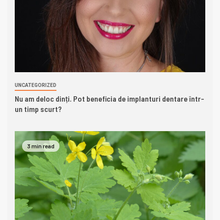
UNCATEGORIZED
Nu am deloc dinți. Pot beneficia de implanturi dentare într-
un timp scurt?
3 min read