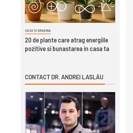
CASA SI GRADINA
20 de plante care atrag energiile
pozitive si bunastarea in casa ta
CONTACT DR. ANDREI LASLĂU