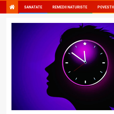
SANATATE
REMEDII NATURISTE
POVESTI