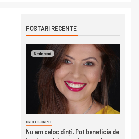
POSTARI RECENTE
6 min read
UNCATEGORIZED
Nu am deloc dinți. Pot beneficia de