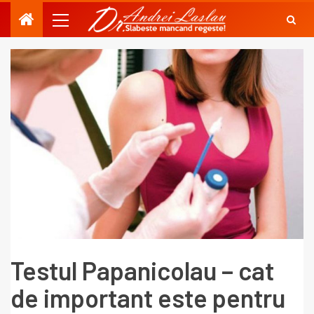
Testul Papanicolau – cat
de important este pentru