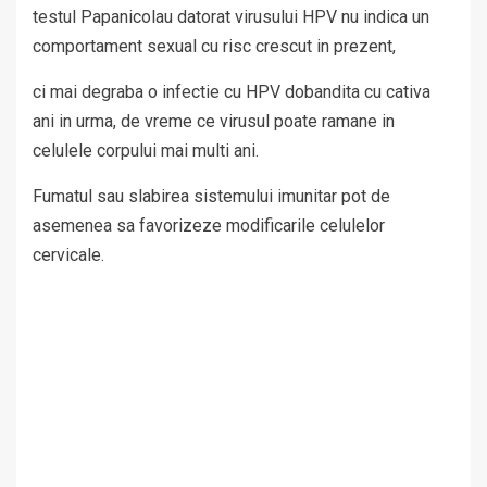
testul Papanicolau datorat virusului HPV nu indica un
comportament sexual cu risc crescut in prezent,
ci mai degraba o infectie cu HPV dobandita cu cativa
ani in urma, de vreme ce virusul poate ramane in
celulele corpului mai multi ani.
Fumatul sau slabirea sistemului imunitar pot de
asemenea sa favorizeze modificarile celulelor
cervicale.