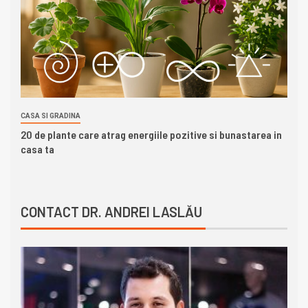
CASA SI GRADINA
20 de plante care atrag energiile pozitive si bunastarea in
casa ta
CONTACT DR. ANDREI LASLĂU