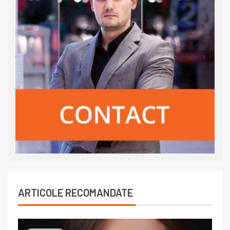
ARTICOLE RECOMANDATE