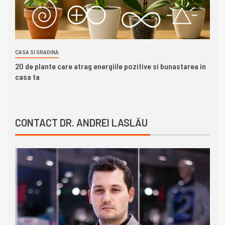
CASA SI GRADINA
20 de plante care atrag energiile pozitive si bunastarea in
casa ta
CONTACT DR. ANDREI LASLĂU