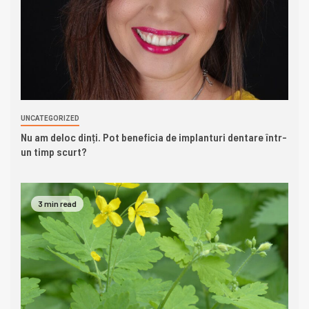
UNCATEGORIZED
Nu am deloc dinți. Pot beneficia de implanturi dentare într-
un timp scurt?
3 min read