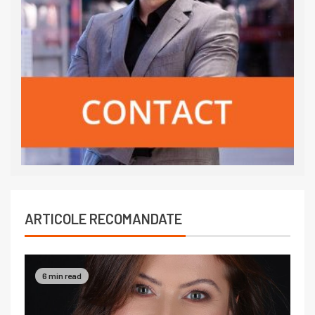
ARTICOLE RECOMANDATE
6 min read