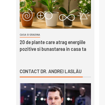
CASA SI GRADINA
20 de plante care atrag energiile
pozitive si bunastarea in casa ta
CONTACT DR. ANDREI LASLĂU