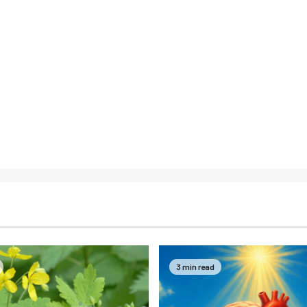
3 min read