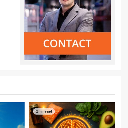
2 min read