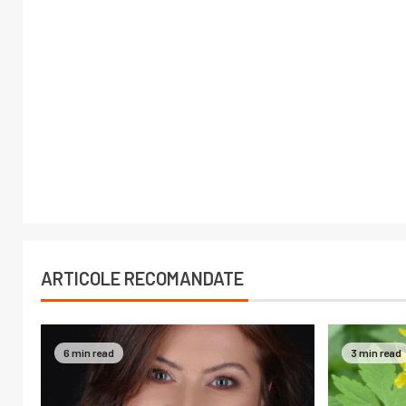
ARTICOLE RECOMANDATE
6 min read
3 min read