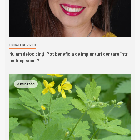
UNCATEGORIZED
Nu am deloc dinți. Pot beneficia de implanturi dentare într-
un timp scurt?
3 min read