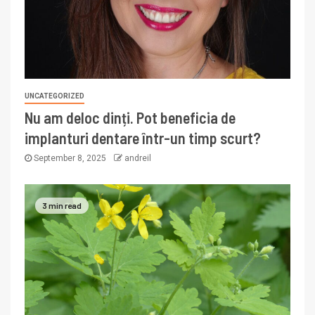
UNCATEGORIZED
Nu am deloc dinți. Pot beneficia de
implanturi dentare într-un timp scurt?
September 8, 2025
andreil
3 min read