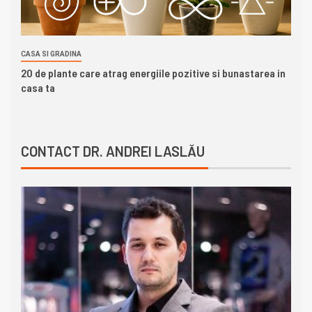
CASA SI GRADINA
20 de plante care atrag energiile pozitive si bunastarea in
casa ta
CONTACT DR. ANDREI LASLĂU