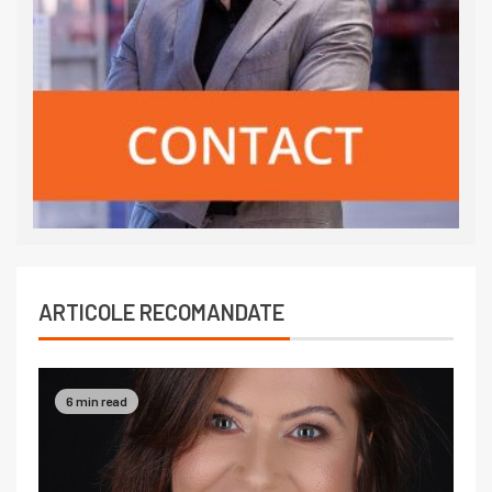
ARTICOLE RECOMANDATE
6 min read