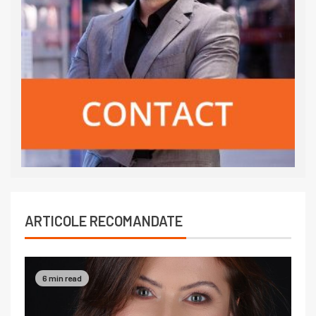
ARTICOLE RECOMANDATE
6 min read