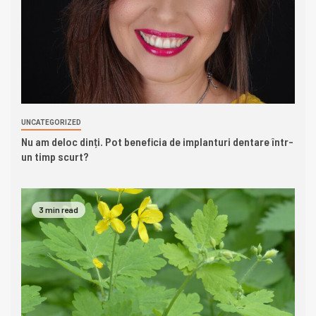
UNCATEGORIZED
Nu am deloc dinți. Pot beneficia de implanturi dentare într-
un timp scurt?
3 min read