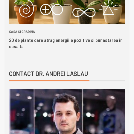
CASA SI GRADINA
20 de plante care atrag energiile pozitive si bunastarea in
casa ta
CONTACT DR. ANDREI LASLĂU