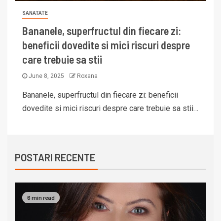
SANATATE
Bananele, superfructul din fiecare zi:
beneficii dovedite si mici riscuri despre
care trebuie sa stii
June 8, 2025
Roxana
Bananele, superfructul din fiecare zi: beneficii
dovedite si mici riscuri despre care trebuie sa stii…
POSTARI RECENTE
6 min read