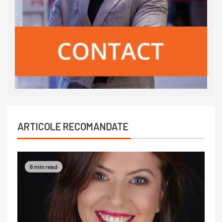
ARTICOLE RECOMANDATE
6 min read