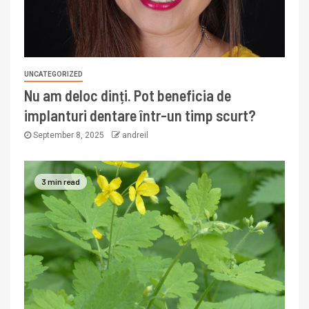
UNCATEGORIZED
Nu am deloc dinți. Pot beneficia de
implanturi dentare într-un timp scurt?
September 8, 2025
andreil
3 min read