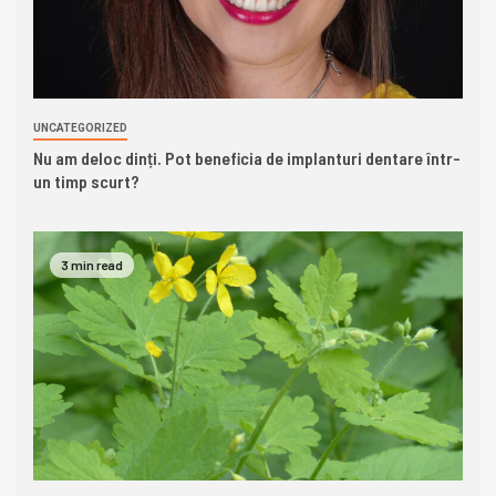
UNCATEGORIZED
Nu am deloc dinți. Pot beneficia de implanturi dentare într-
un timp scurt?
3 min read