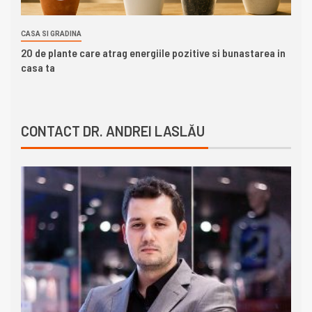
CASA SI GRADINA
20 de plante care atrag energiile pozitive si bunastarea in
casa ta
CONTACT DR. ANDREI LASLĂU