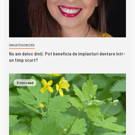
UNCATEGORIZED
Nu am deloc dinți. Pot beneficia de implanturi dentare într-
un timp scurt?
3 min read