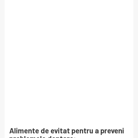
Alimente de evitat pentru a preveni