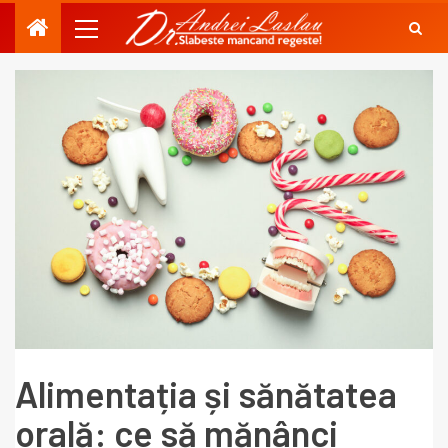
Alimentația și sănătatea
orală: ce să mănânci