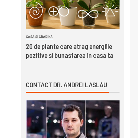
CASA SI GRADINA
20 de plante care atrag energiile
pozitive si bunastarea in casa ta
CONTACT DR. ANDREI LASLĂU