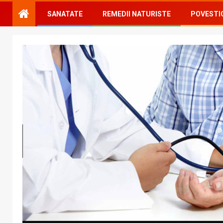
SANATATE
REMEDII NATURISTE
POVESTI